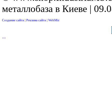
металлобаза в Киеве | 09.
Создание сайта
|
Реклама сайта
|
WebMir
...