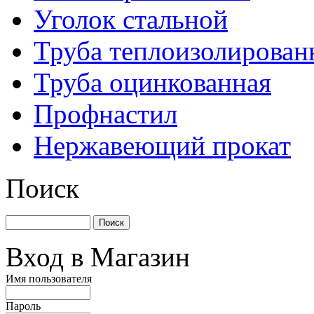
Уголок стальной
Труба теплоизолирован
Труба оцинкованная
Профнастил
Нержавеющий прокат
Поиск
Вход в Магазин
Имя пользователя
Пароль