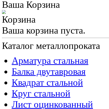
Ваша Корзина
Ваша корзина пуста.
Каталог металлопроката
Арматура стальная
Балка двутавровая
Квадрат стальной
Круг стальной
Лист оцинкованный