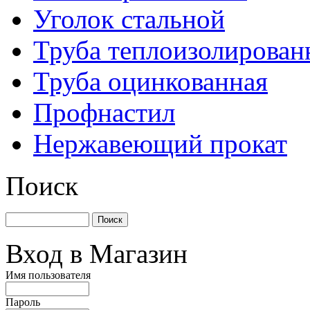
Уголок стальной
Труба теплоизолирован
Труба оцинкованная
Профнастил
Нержавеющий прокат
Поиск
Вход в Магазин
Имя пользователя
Пароль