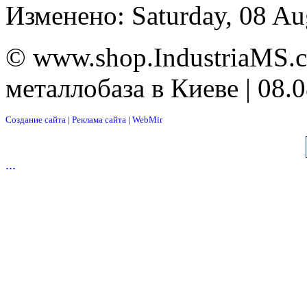
Изменено: Saturday, 08 Au
© www.shop.IndustriaMS.c
металлобаза в Киеве | 08.
Создание сайта
|
Реклама сайта
|
WebMir
...