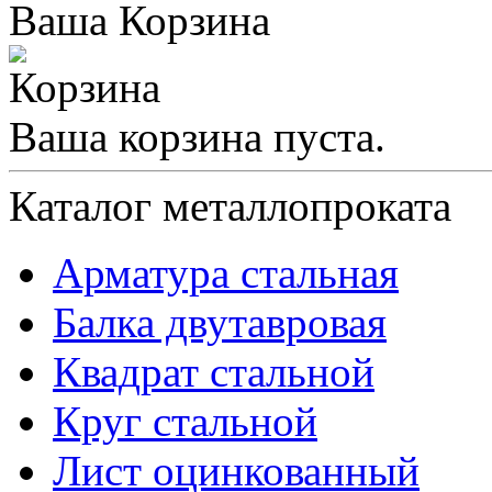
Ваша Корзина
Ваша корзина пуста.
Каталог металлопроката
Арматура стальная
Балка двутавровая
Квадрат стальной
Круг стальной
Лист оцинкованный