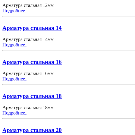
Арматура стальная 12мм
Подробнее...
Арматура стальная 14
Арматура стальная 14мм
Подробнее...
Арматура стальная 16
Арматура стальная 16мм
Подробнее...
Арматура стальная 18
Арматура стальная 18мм
Подробнее...
Арматура стальная 20