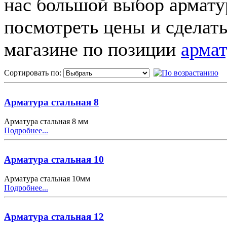
нас большой выбор армату
посмотреть цены и сделать
магазине по позиции
армат
Сортировать по:
Арматура стальная 8
Арматура стальная 8 мм
Подробнее...
Арматура стальная 10
Арматура стальная 10мм
Подробнее...
Арматура стальная 12