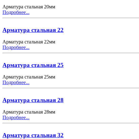
Арматура стальная 20мм
Подробнее...
Арматура стальная 22
Арматура стальная 22мм
Подробнее...
Арматура стальная 25
Арматура стальная 25мм
Подробнее...
Арматура стальная 28
Арматура стальная 28мм
Подробнее...
Арматура стальная 32