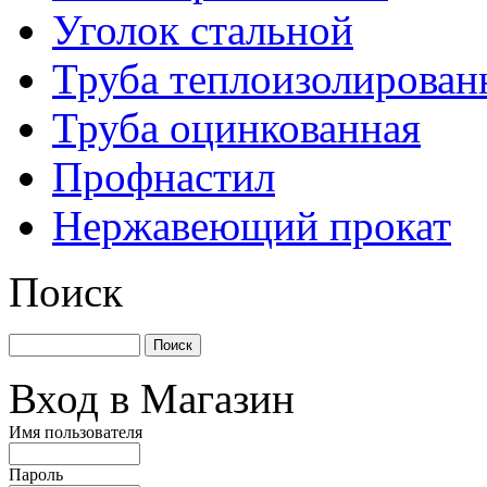
Уголок стальной
Труба теплоизолирован
Труба оцинкованная
Профнастил
Нержавеющий прокат
Поиск
Вход в Магазин
Имя пользователя
Пароль