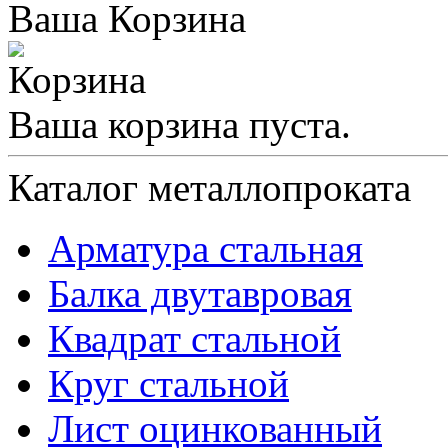
Ваша Корзина
Ваша корзина пуста.
Каталог металлопроката
Арматура стальная
Балка двутавровая
Квадрат стальной
Круг стальной
Лист оцинкованный