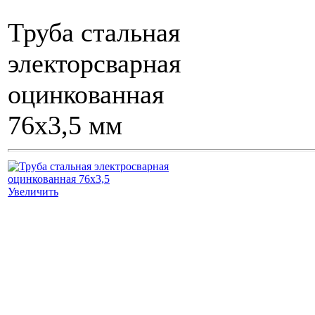
Труба стальная
электорсварная
оцинкованная
76х3,5 мм
Увеличить