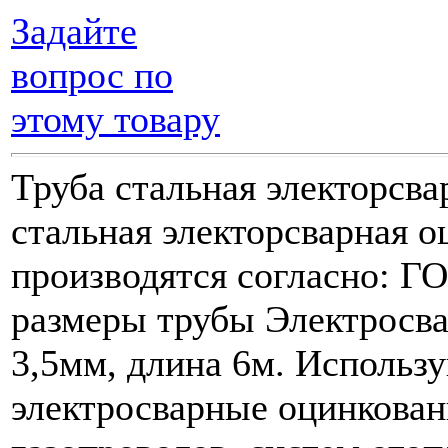
Задайте
вопрос по
этому товару
Труба стальная электорсв
стальная электорсварная 
производятся согласно: 
размеры трубы Электросва
3,5мм, длина 6м. Использ
электросварные оцинкован