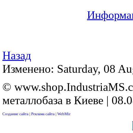
Информац
Назад
Изменено: Saturday, 08 Au
© www.shop.IndustriaMS.c
металлобаза в Киеве | 08.
Создание сайта
|
Реклама сайта
|
WebMir