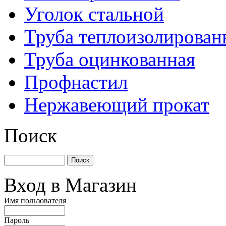
Уголок стальной
Труба теплоизолирован
Труба оцинкованная
Профнастил
Нержавеющий прокат
Поиск
Вход в Магазин
Имя пользователя
Пароль