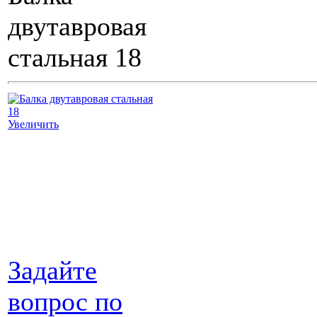
двутавровая
стальная 18
Увеличить
Задайте
вопрос по