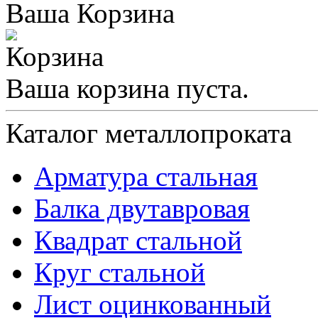
Ваша Корзина
Ваша корзина пуста.
Каталог металлопроката
Арматура стальная
Балка двутавровая
Квадрат стальной
Круг стальной
Лист оцинкованный