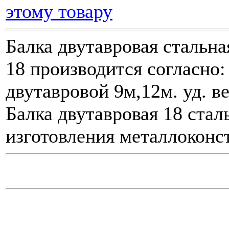
этому товару
Балка двутавровая стальна
18 производится согласно
двутавровой 9м,12м. уд. ве
Балка двутавровая 18 стал
изготовления металлоконс